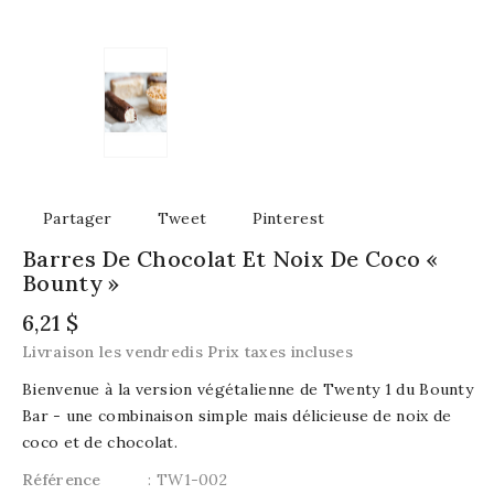
Partager
Tweet
Pinterest
Barres De Chocolat Et Noix De Coco «
Bounty »
6,21 $
Livraison les vendredis Prix taxes incluses
Bienvenue à la version végétalienne de Twenty 1 du Bounty
Bar - une combinaison simple mais délicieuse de noix de
coco et de chocolat.
Référence
: TW1-002