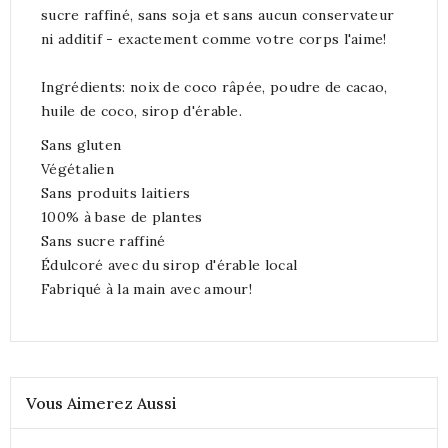
sucre raffiné, sans soja et sans aucun conservateur
ni additif - exactement comme votre corps l'aime!
Ingrédients: noix de coco râpée, poudre de cacao,
huile de coco, sirop d'érable.
Sans gluten
Végétalien
Sans produits laitiers
100% à base de plantes
Sans sucre raffiné
Édulcoré avec du sirop d'érable local
Fabriqué à la main avec amour!
Vous Aimerez Aussi